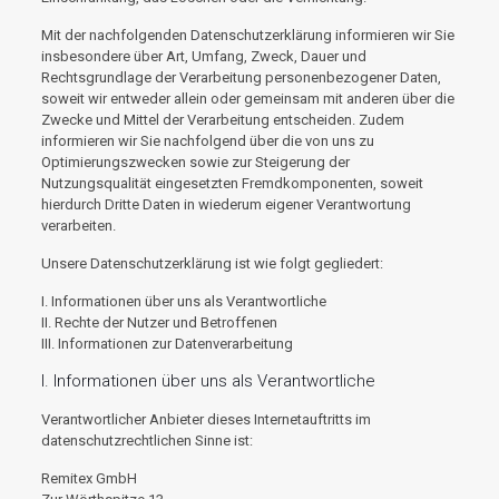
Mit der nachfolgenden Datenschutzerklärung informieren wir Sie
insbesondere über Art, Umfang, Zweck, Dauer und
Rechtsgrundlage der Verarbeitung personenbezogener Daten,
soweit wir entweder allein oder gemeinsam mit anderen über die
Zwecke und Mittel der Verarbeitung entscheiden. Zudem
informieren wir Sie nachfolgend über die von uns zu
Optimierungszwecken sowie zur Steigerung der
Nutzungsqualität eingesetzten Fremdkomponenten, soweit
hierdurch Dritte Daten in wiederum eigener Verantwortung
verarbeiten.
Unsere Datenschutzerklärung ist wie folgt gegliedert:
I. Informationen über uns als Verantwortliche
II. Rechte der Nutzer und Betroffenen
III. Informationen zur Datenverarbeitung
I. Informationen über uns als Verantwortliche
Verantwortlicher Anbieter dieses Internetauftritts im
datenschutzrechtlichen Sinne ist:
Remitex GmbH