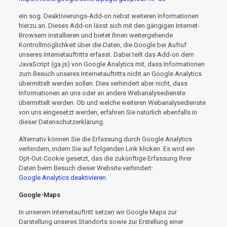
ein sog. Deaktivierungs-Add-on nebst weiteren Informationen
hierzu an. Dieses Add-on lässt sich mit den gängigen Internet-
Browsern installieren und bietet Ihnen weitergehende
Kontrollmöglichkeit über die Daten, die Google bei Aufruf
unseres Internetauftritts erfasst. Dabei teilt das Add-on dem
JavaScript (ga.js) von Google Analytics mit, dass Informationen
zum Besuch unseres Internetauftritts nicht an Google Analytics
übermittelt werden sollen. Dies verhindert aber nicht, dass
Informationen an uns oder an andere Webanalysedienste
übermittelt werden. Ob und welche weiteren Webanalysedienste
von uns eingesetzt werden, erfahren Sie natürlich ebenfalls in
dieser Datenschutzerklärung.
Alternativ können Sie die Erfassung durch Google Analytics
verhindern, indem Sie auf folgenden Link klicken. Es wird ein
Opt-Out-Cookie gesetzt, das die zukünftige Erfassung Ihrer
Daten beim Besuch dieser Website verhindert:
Google Analytics deaktivieren.
Google-Maps
In unserem Internetauftritt setzen wir Google Maps zur
Darstellung unseres Standorts sowie zur Erstellung einer