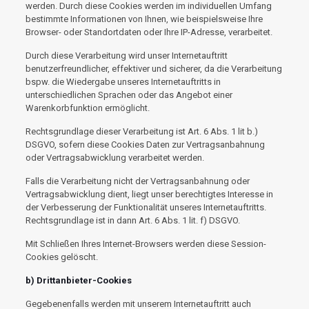
werden. Durch diese Cookies werden im individuellen Umfang
bestimmte Informationen von Ihnen, wie beispielsweise Ihre
Browser- oder Standortdaten oder Ihre IP-Adresse, verarbeitet.
Durch diese Verarbeitung wird unser Internetauftritt
benutzerfreundlicher, effektiver und sicherer, da die Verarbeitung
bspw. die Wiedergabe unseres Internetauftritts in
unterschiedlichen Sprachen oder das Angebot einer
Warenkorbfunktion ermöglicht.
Rechtsgrundlage dieser Verarbeitung ist Art. 6 Abs. 1 lit b.)
DSGVO, sofern diese Cookies Daten zur Vertragsanbahnung
oder Vertragsabwicklung verarbeitet werden.
Falls die Verarbeitung nicht der Vertragsanbahnung oder
Vertragsabwicklung dient, liegt unser berechtigtes Interesse in
der Verbesserung der Funktionalität unseres Internetauftritts.
Rechtsgrundlage ist in dann Art. 6 Abs. 1 lit. f) DSGVO.
Mit Schließen Ihres Internet-Browsers werden diese Session-
Cookies gelöscht.
b) Drittanbieter-Cookies
Gegebenenfalls werden mit unserem Internetauftritt auch