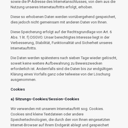
sowie die IP-Adresse des Internetanschlusses, von dem aus die
Nutzung unseres Internetauftritts erfolgt, erhoben.
Diese so erhobenen Daten werden vorrübergehend gespeichert,
dies jedoch nicht gemeinsam mit anderen Daten von Ihnen.
Diese Speicherung erfolgt auf der Rechtsgrundlage von Art. 6
Abs. 1 lit. f) DSGVO. Unser berechtigtes Interesse liegt in der
Verbesserung, Stabilität, Funktionalität und Sicherheit unseres
Internetauftritts.
Die Daten werden spätestens nach sieben Tage wieder gelöscht,
soweit keine weitere Aufbewahrung zu Beweiszwecken
erforderlich ist. Andernfalls sind die Daten bis zur endgültigen
Klärung eines Vorfalls ganz oder teilweise von der Löschung
ausgenommen.
Cookies
a) Sitzungs-Cookies/Session-Cookies
Wir verwenden mit unserem Internetauftritt sog. Cookies.
Cookies sind kleine Textdateien oder andere
Speichertechnologien, die durch den von Ihnen eingesetzten
Internet-Browser auf Ihrem Endgerät ablegt und gespeichert