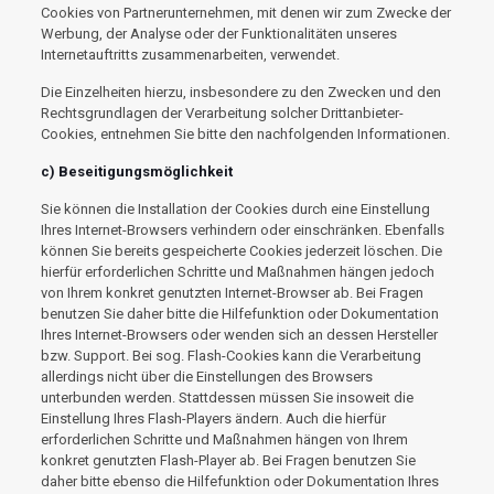
Cookies von Partnerunternehmen, mit denen wir zum Zwecke der
Werbung, der Analyse oder der Funktionalitäten unseres
Internetauftritts zusammenarbeiten, verwendet.
Die Einzelheiten hierzu, insbesondere zu den Zwecken und den
Rechtsgrundlagen der Verarbeitung solcher Drittanbieter-
Cookies, entnehmen Sie bitte den nachfolgenden Informationen.
c) Beseitigungsmöglichkeit
Sie können die Installation der Cookies durch eine Einstellung
Ihres Internet-Browsers verhindern oder einschränken. Ebenfalls
können Sie bereits gespeicherte Cookies jederzeit löschen. Die
hierfür erforderlichen Schritte und Maßnahmen hängen jedoch
von Ihrem konkret genutzten Internet-Browser ab. Bei Fragen
benutzen Sie daher bitte die Hilfefunktion oder Dokumentation
Ihres Internet-Browsers oder wenden sich an dessen Hersteller
bzw. Support. Bei sog. Flash-Cookies kann die Verarbeitung
allerdings nicht über die Einstellungen des Browsers
unterbunden werden. Stattdessen müssen Sie insoweit die
Einstellung Ihres Flash-Players ändern. Auch die hierfür
erforderlichen Schritte und Maßnahmen hängen von Ihrem
konkret genutzten Flash-Player ab. Bei Fragen benutzen Sie
daher bitte ebenso die Hilfefunktion oder Dokumentation Ihres