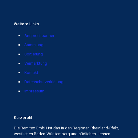
Weitere Links
Ansprechpartner
Sammlung
Sortierung
Vermarktung
Kontakt
Datenschutzerklärung
Impressum
Kurzprofil
Die Remitex GmbH ist das in den Regionen Rheinland-Pfalz,
westliches Baden-Württemberg und südliches Hessen