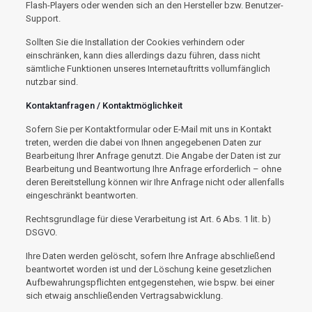
Flash-Players oder wenden sich an den Hersteller bzw. Benutzer-
Support.
Sollten Sie die Installation der Cookies verhindern oder
einschränken, kann dies allerdings dazu führen, dass nicht
sämtliche Funktionen unseres Internetauftritts vollumfänglich
nutzbar sind.
Kontaktanfragen / Kontaktmöglichkeit
Sofern Sie per Kontaktformular oder E-Mail mit uns in Kontakt
treten, werden die dabei von Ihnen angegebenen Daten zur
Bearbeitung Ihrer Anfrage genutzt. Die Angabe der Daten ist zur
Bearbeitung und Beantwortung Ihre Anfrage erforderlich – ohne
deren Bereitstellung können wir Ihre Anfrage nicht oder allenfalls
eingeschränkt beantworten.
Rechtsgrundlage für diese Verarbeitung ist Art. 6 Abs. 1 lit. b)
DSGVO.
Ihre Daten werden gelöscht, sofern Ihre Anfrage abschließend
beantwortet worden ist und der Löschung keine gesetzlichen
Aufbewahrungspflichten entgegenstehen, wie bspw. bei einer
sich etwaig anschließenden Vertragsabwicklung.