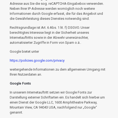
Adresse aus Sie die sog. reCAPTCHA-Eingabebox verwenden.
Neben Ihrer IP-Adresse werden womöglich noch weitere
Informationen durch Google erfasst, die für das Angebot und
die Gewährleistung dieses Dienstes notwendig sind.
Rechtsgrundlage ist Art. 6 Abs. 1 lit. f) DSGVO. Unser
berechtigtes Interesse liegt in der Sicherheit unseres
Internetauftritts sowie in der Abwehr unerwünschter,
automatisierter Zugriffe in Form von Spam o.ä..
Google bietet unter
https://policies.google.com/privacy
weitergehende Informationen zu dem allgemeinen Umgang mit
Ihren Nutzerdaten an.
Google Fonts
In unserem Internetauftritt setzen wir Google Fonts zur
Darstellung externer Schriftarten ein. Es handelt sich hierbei um
einen Dienst der Google LLC, 1600 Amphitheatre Parkway,
Mountain View, CA 94043 USA, nachfolgend nur „Google“
genannt.